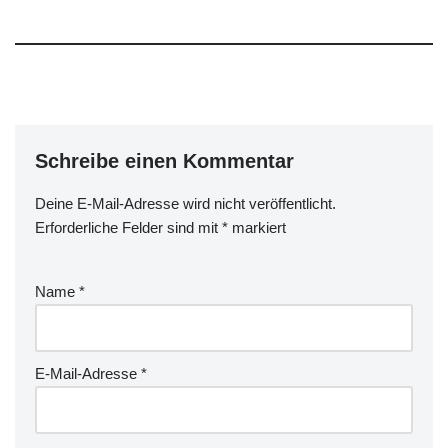
Schreibe einen Kommentar
Deine E-Mail-Adresse wird nicht veröffentlicht.
Erforderliche Felder sind mit
*
markiert
Name
*
E-Mail-Adresse
*