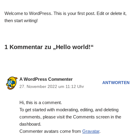
Welcome to WordPress. This is your first post. Edit or delete it,
then start writing!
1 Kommentar zu „Hello world!“
A WordPress Commenter
ANTWORTEN
27. November 2022 um 11:12 Uhr
Hi, this is a comment.
To get started with moderating, editing, and deleting
comments, please visit the Comments screen in the
dashboard.
Commenter avatars come from
Gravatar
.