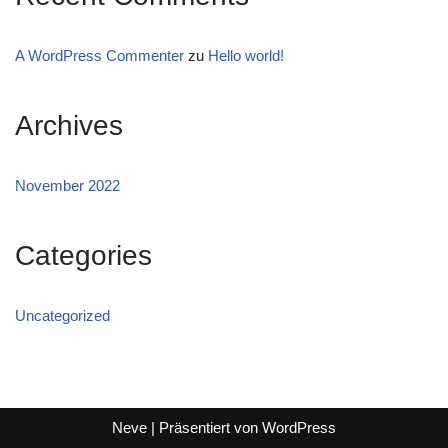
A WordPress Commenter
zu
Hello world!
Archives
November 2022
Categories
Uncategorized
Neve
| Präsentiert von
WordPress