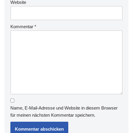
Website
Kommentar
*
Name, E-Mail-Adresse und Website in diesem Browser
für meinen nächsten Kommentar speichern.