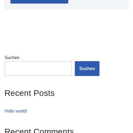
Suchen
Suchen
Recent Posts
Hello world!
Recent Comments